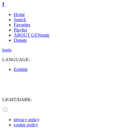
Home
Search
Favorites
Playlist
ABOUT GENerate
Donate
login
LANGUAGE:
English
LIGHT/DARK:
privacy policy
cookie policy