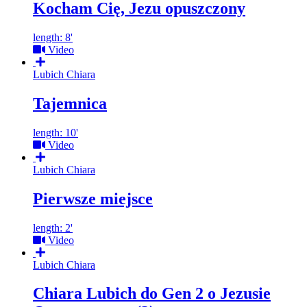
Kocham Cię, Jezu opuszczony
length: 8'
Video
Lubich Chiara
Tajemnica
length: 10'
Video
Lubich Chiara
Pierwsze miejsce
length: 2'
Video
Lubich Chiara
Chiara Lubich do Gen 2 o Jezusie