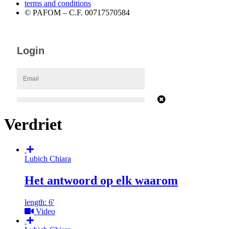
terms and conditions
© PAFOM – C.F. 00717570584
Verdriet
Lubich Chiara
Het antwoord op elk waarom
length: 6'
Video