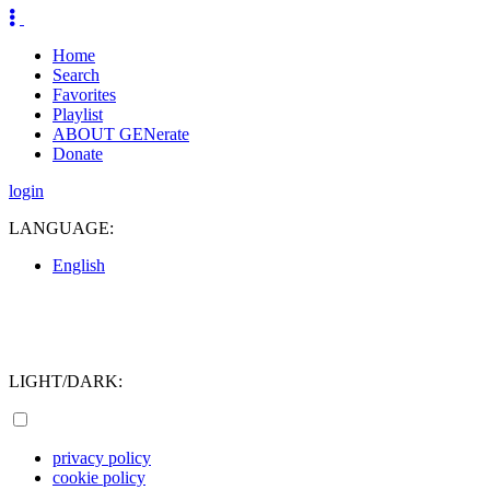
Home
Search
Favorites
Playlist
ABOUT GENerate
Donate
login
LANGUAGE:
English
LIGHT/DARK:
privacy policy
cookie policy