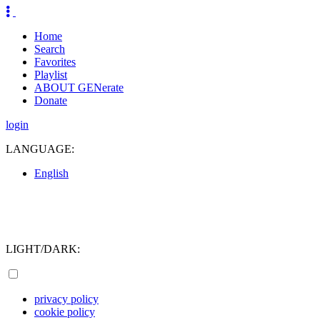
Home
Search
Favorites
Playlist
ABOUT GENerate
Donate
login
LANGUAGE:
English
LIGHT/DARK:
privacy policy
cookie policy