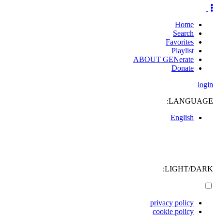
Home
Search
Favorites
Playlist
ABOUT GENerate
Donate
login
LANGUAGE:
English
LIGHT/DARK:
privacy policy
cookie policy