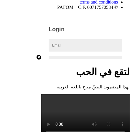
terms and conditions
© PAFOM – C.F. 00717570584
لتقع في الحب
لهذا المضمون النصّ متاح باللغة العربية