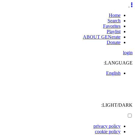
Home
Search
Favorites
Playlist
ABOUT GENerate
Donate
login
LANGUAGE:
English
LIGHT/DARK:
privacy policy
cookie policy