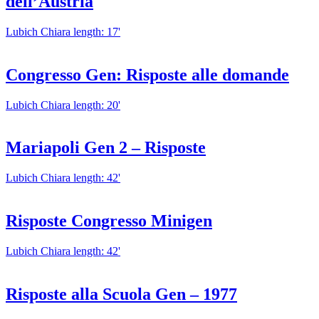
dell’Austria
Lubich Chiara
length: 17'
Congresso Gen: Risposte alle domande
Lubich Chiara
length: 20'
Mariapoli Gen 2 – Risposte
Lubich Chiara
length: 42'
Risposte Congresso Minigen
Lubich Chiara
length: 42'
Risposte alla Scuola Gen – 1977