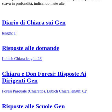
scava in profondità, indicando mete alte.
Diario di Chiara sui Gen
length: 1'
Risposte alle domande
Lubich Chiara
length: 28'
Chiara e Don Foresi: Risposte Ai
Dirigenti Gen
Foresi Pasquale (Chiaretto), Lubich Chiara
length: 62'
Risposte alle Scuole Gen