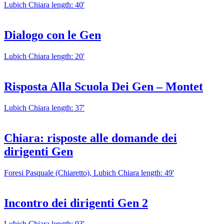
Lubich Chiara
length: 40'
Dialogo con le Gen
Lubich Chiara
length: 20'
Risposta Alla Scuola Dei Gen – Montet
Lubich Chiara
length: 37'
Chiara: risposte alle domande dei
dirigenti Gen
Foresi Pasquale (Chiaretto), Lubich Chiara
length: 49'
Incontro dei dirigenti Gen 2
Lubich Chiara
length: 93'