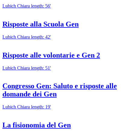
Lubich Chiara
length: 56'
Risposte alla Scuola Gen
Lubich Chiara
length: 42'
Risposte alle volontarie e Gen 2
Lubich Chiara
length: 51'
Congresso Gen: Saluto e risposte alle
domande dei Gen
Lubich Chiara
length: 19'
La fisionomia del Gen