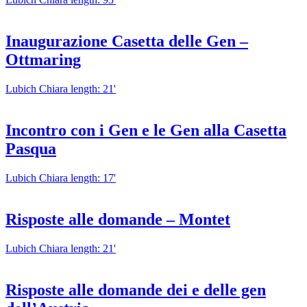
Inaugurazione Casetta delle Gen –
Ottmaring
Lubich Chiara
length: 21'
Incontro con i Gen e le Gen alla Casetta
Pasqua
Lubich Chiara
length: 17'
Risposte alle domande – Montet
Lubich Chiara
length: 21'
Risposte alle domande dei e delle gen