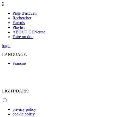
Page d’accueil
Rechercher
Favoris
Playlist
ABOUT GENerate
Faire un don
login
LANGUAGE:
Français
LIGHT/DARK:
privacy policy
cookie policy