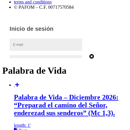
terms and conditions
© PAFOM – C.F. 00717570584
Palabra de Vida
Palabra de Vida – Diciembre 2026:
“Preparad el camino del Señor,
enderezad sus senderos” (Mc 1,3).
length: 1'