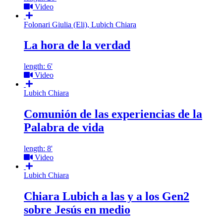
Video
Folonari Giulia (Eli), Lubich Chiara
La hora de la verdad
length: 6'
Video
Lubich Chiara
Comunión de las experiencias de la
Palabra de vida
length: 8'
Video
Lubich Chiara
Chiara Lubich a las y a los Gen2
sobre Jesús en medio