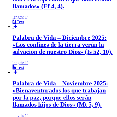
llamados» (Ef 4, 4).
length: 1'
Text
Palabra de Vida – Diciembre 2025:
«Los confines de la tierra verán la
salvación de nuestro Dios» (Is 52, 10).
length: 1'
Text
Palabra de Vida – Noviembre 2025:
«Bienaventurados los que trabajan
por la paz, porque ellos serán
llamados hijos de Dios» (Mt 5, 9).
length: 1'