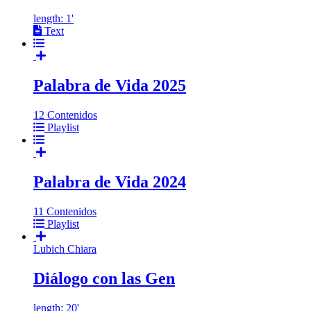
length: 1'
Text
Palabra de Vida 2025
12 Contenidos
Playlist
Palabra de Vida 2024
11 Contenidos
Playlist
Lubich Chiara
Diálogo con las Gen
length: 20'