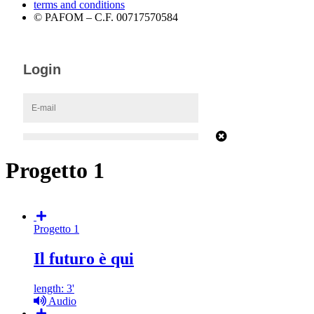
terms and conditions
© PAFOM – C.F. 00717570584
Progetto 1
Progetto 1
Il futuro è qui
length: 3'
Audio