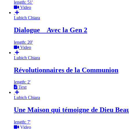
length: 51'
Video
Lubich Chiara
Dialogue _ Avec la Gen 2
length: 20'
Video
Lubich Chiara
Révolutionnaires de la Communion
length: 2'
Text
Lubich Chiara
Une Maison qui témoigne de Dieu Bea
length: 7'
Video