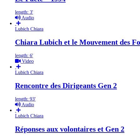
length: 3'
Audio
Lubich Chiara
Chiara Lubich et le Mouvement des Fo
length: 6'
Video
Lubich Chiara
Rencontre des Dirigeants Gen 2
length: 93'
Audio
Lubich Chiara
Réponses aux volontaires et Gen 2