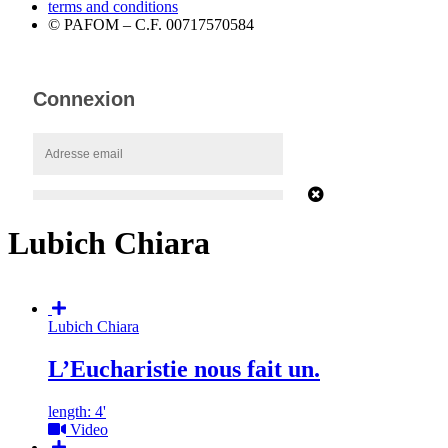
terms and conditions
© PAFOM – C.F. 00717570584
Lubich Chiara
Lubich Chiara
L’Eucharistie nous fait un.
length: 4'
Video