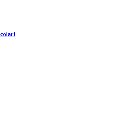
colari