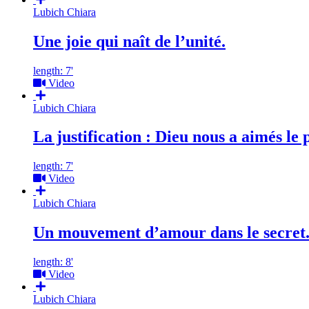
Lubich Chiara
Une joie qui naît de l’unité.
length: 7'
Video
Lubich Chiara
La justification : Dieu nous a aimés le 
length: 7'
Video
Lubich Chiara
Un mouvement d’amour dans le secret
length: 8'
Video
Lubich Chiara