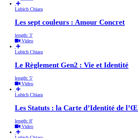
Lubich Chiara
Les sept couleurs : Amour Concret
length: 3'
Video
Lubich Chiara
Le Règlement Gen2 : Vie et Identité
length: 5'
Video
Lubich Chiara
Les Statuts : la Carte d’Identité de l
length: 8'
Video
Lubich Chiara