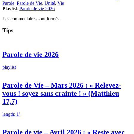
Parole
,
Parole de Vie
,
Unité
,
Vie
Playlist
:
Parole de vie 2026
Les commentaires sont fermés.
Tips
Parole de vie 2026
playlist
Parole de Vie – Mars 2026 : « Relevez-
vous ! soyez sans crainte ! » (Matthieu
17,7)
length: 1'
Parole de vie – Avril 2026 : « Reste avec