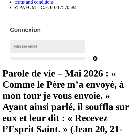
terms and conditions
© PAFOM – C.F. 00717570584
Parole de vie – Mai 2026 : «
Comme le Père m’a envoyé, à
mon tour je vous envoie. »
Ayant ainsi parlé, il souffla sur
eux et leur dit : « Recevez
l’Esprit Saint. » (Jean 20, 21-