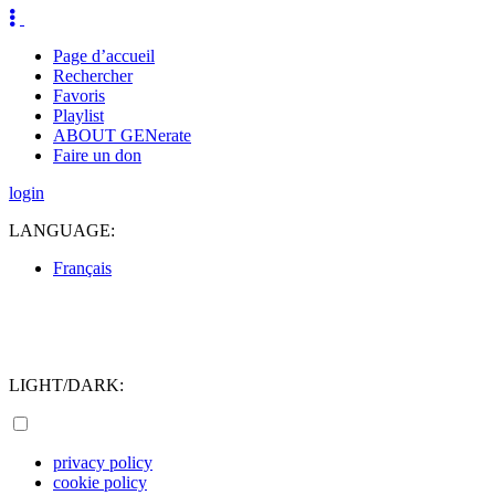
Page d’accueil
Rechercher
Favoris
Playlist
ABOUT GENerate
Faire un don
login
LANGUAGE:
Français
LIGHT/DARK:
privacy policy
cookie policy