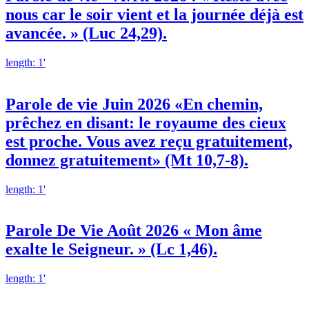
nous car le soir vient et la journée déjà est
avancée. » (Luc 24,29).
length: 1'
Parole de vie Juin 2026 «En chemin,
prêchez en disant: le royaume des cieux
est proche. Vous avez reçu gratuitement,
donnez gratuitement» (Mt 10,7-8).
length: 1'
Parole De Vie Août 2026 « Mon âme
exalte le Seigneur. » (Lc 1,46).
length: 1'